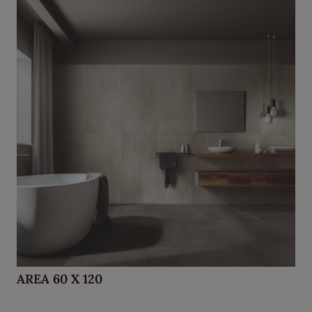
AREA 60 X 120