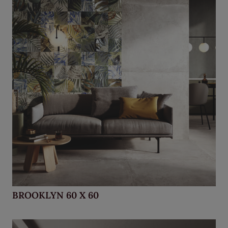
BROOKLYN 60 X 60