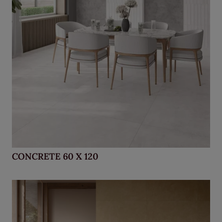
CONCRETE 60 X 120