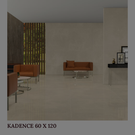
KADENCE 60 X 120