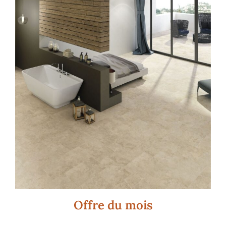
PIGMENTA
Offre du mois