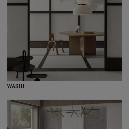
WASHI