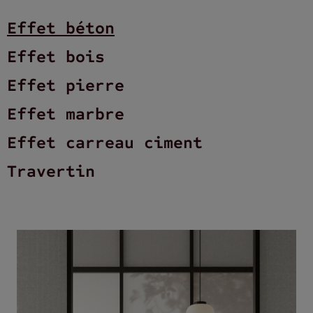
Effet béton
Effet bois
Effet pierre
Effet marbre
Effet carreau ciment
Travertin