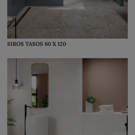
SIROS TASOS 60 X 120