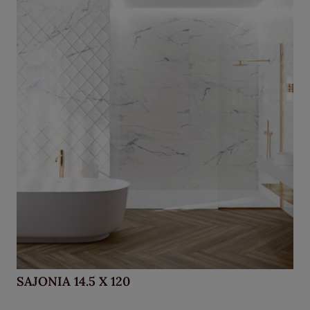
SAJONIA 14.5 X 120