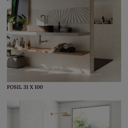
FOSIL 31 X 100