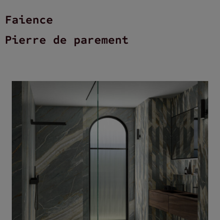
Faience
Pierre de parement