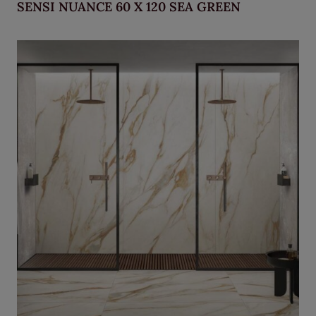
SENSI NUANCE 60 X 120 SEA GREEN