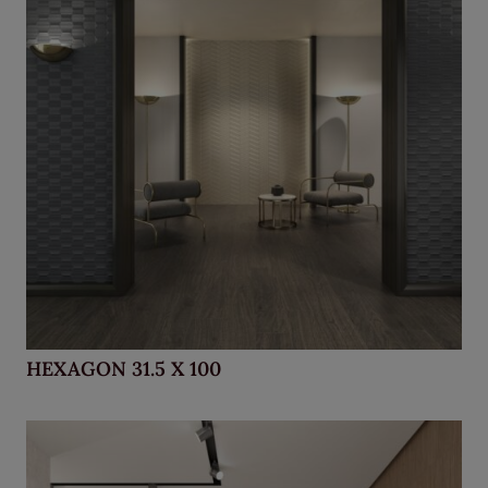
HEXAGON 31.5 X 100