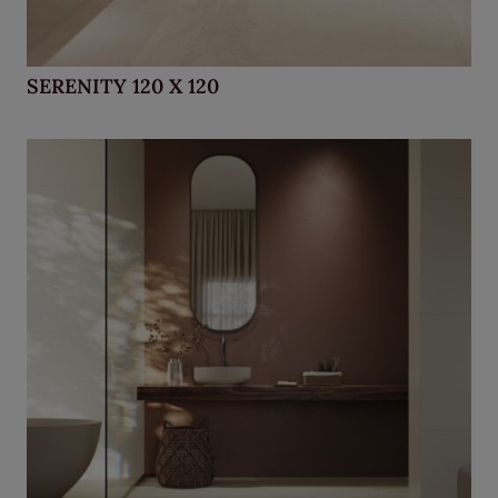
SERENITY 120 X 120