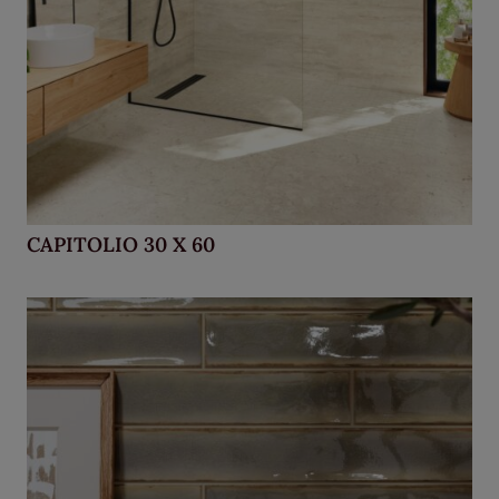
CAPITOLIO 30 X 60