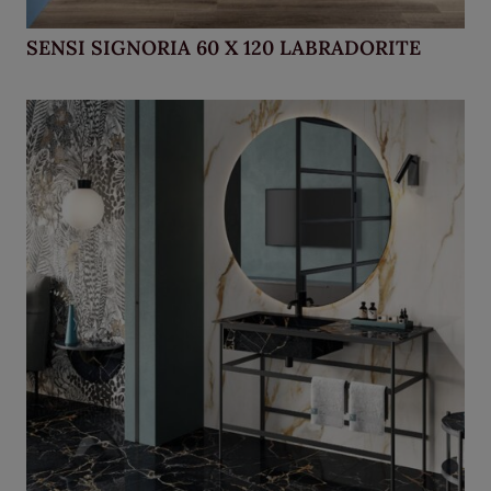
SENSI SIGNORIA 60 X 120 LABRADORITE