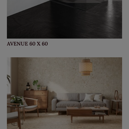
AVENUE 60 X 60