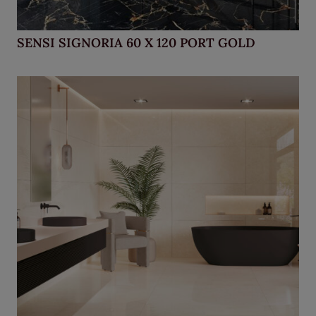
SENSI SIGNORIA 60 X 120 PORT GOLD