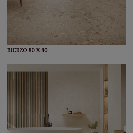
BIERZO 80 X 80