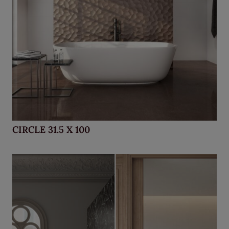
CIRCLE 31.5 X 100