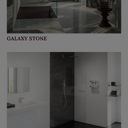
GALAXY STONE