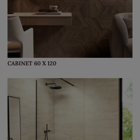
CABINET 60 X 120