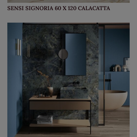
SENSI SIGNORIA 60 X 120 CALACATTA