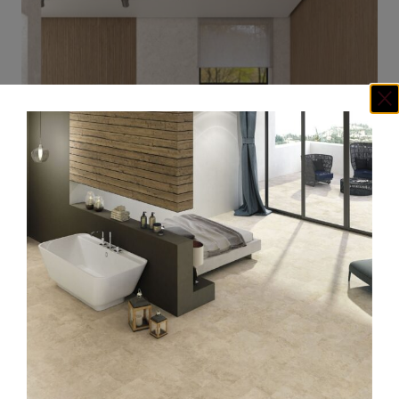
MALMO 45 X 120