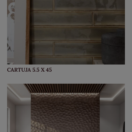
CARTUJA 5.5 X 45