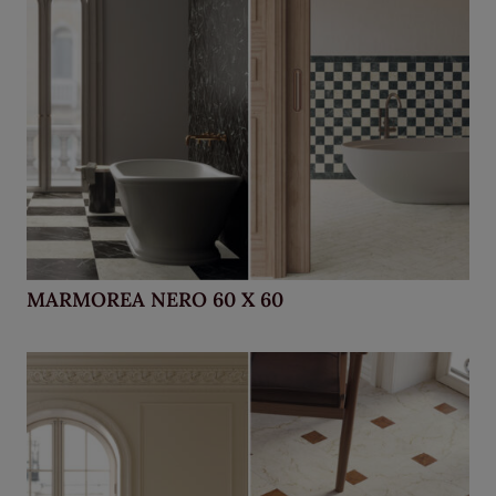
MARMOREA NERO 60 X 60