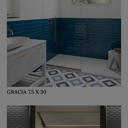
GRACIA 7.5 X 30