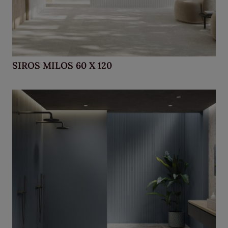
SIROS MILOS 60 X 120