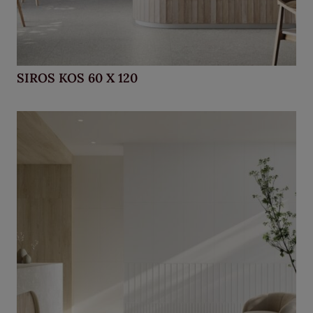
SIROS KOS 60 X 120