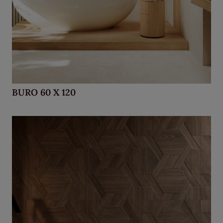
BURO 60 X 120