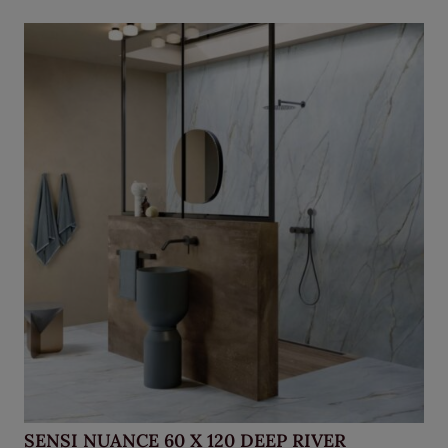
SENSI NUANCE 60 X 120 DEEP RIVER