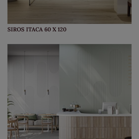
SIROS ITACA 60 X 120