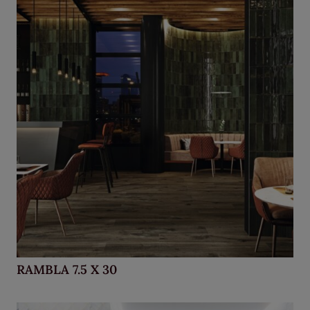
RAMBLA 7.5 X 30