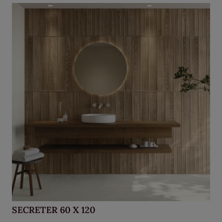
SECRETER 60 X 120