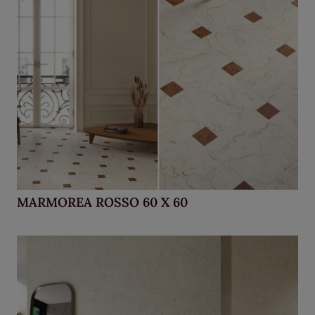
MARMOREA ROSSO 60 X 60