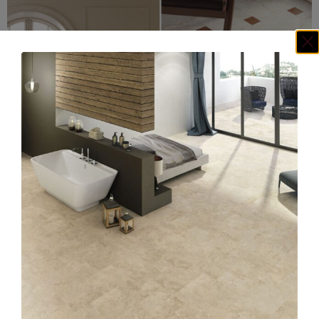
MARMOREA ROSSO 60 X 60