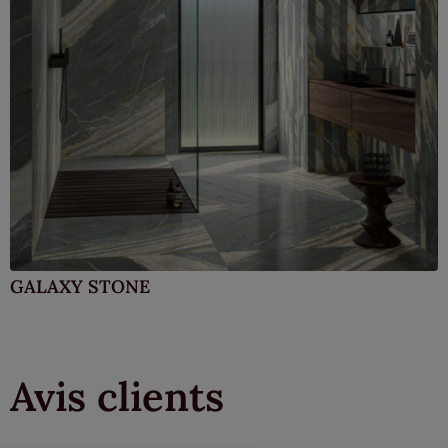
GALAXY STONE
Avis clients