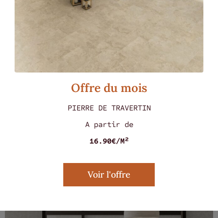
Offre du mois
PIERRE DE TRAVERTIN
MARMOREA ROSSO 60 X 60
A partir de
16.90€/M²
Voir l'offre