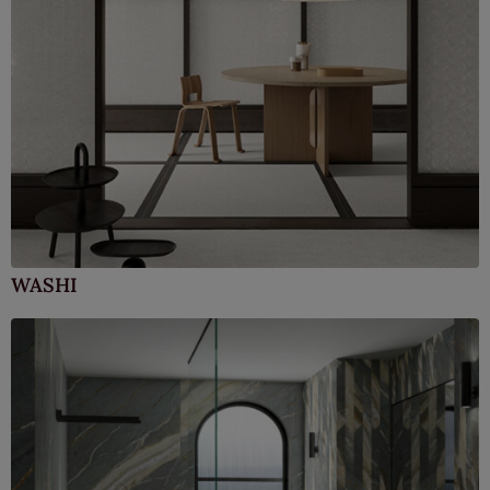
WASHI