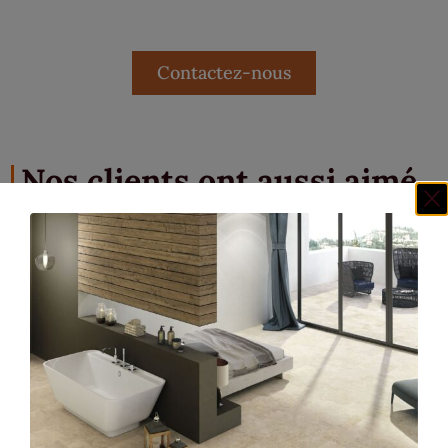
Contactez-nous
Nos clients ont aussi aimé...