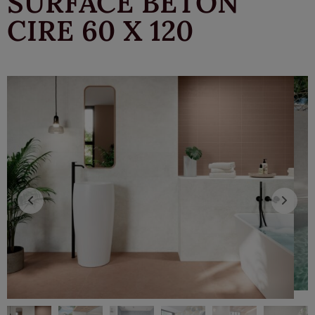
SURFACE BETON
CIRE 60 X 120