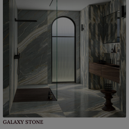
GALAXY STONE