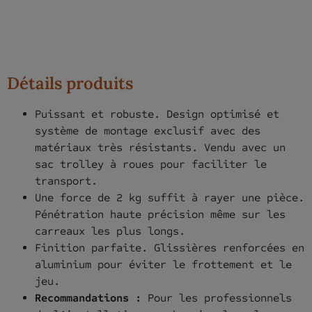
Détails produits
Puissant et robuste. Design optimisé et
système de montage exclusif avec des
matériaux très résistants. Vendu avec un
sac trolley à roues pour faciliter le
transport.
Une force de 2 kg suffit à rayer une pièce.
Pénétration haute précision même sur les
carreaux les plus longs.
Finition parfaite. Glissières renforcées en
aluminium pour éviter le frottement et le
jeu.
Recommandations :
Pour les professionnels