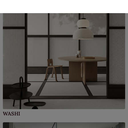
WASHI