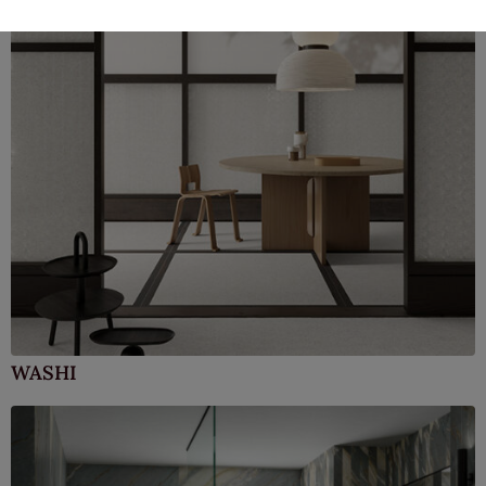
WASHI