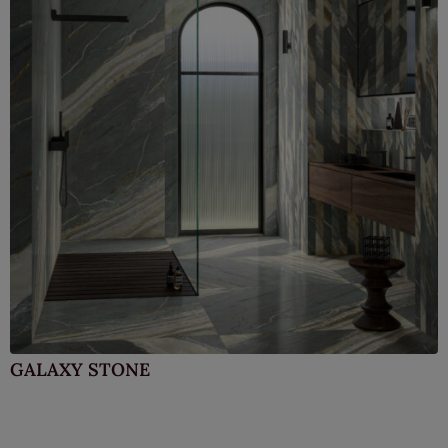
GALAXY STONE