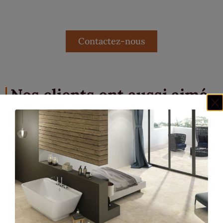
Contactez-nous
Nos clients ont aussi aimé...