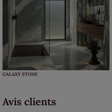
GALAXY STONE
Avis clients