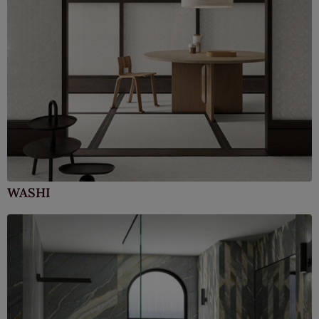
WASHI