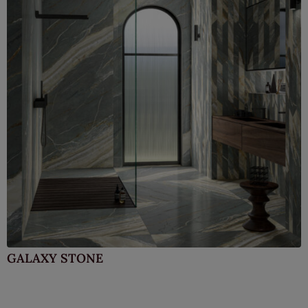
GALAXY STONE