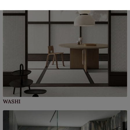
WASHI