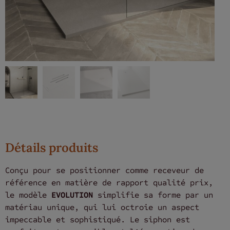
Détails produits
Conçu pour se positionner comme receveur de
référence en matière de rapport qualité prix,
le modèle
EVOLUTION
simplifie sa forme par un
matériau unique, qui lui octroie un aspect
impeccable et sophistiqué. Le siphon est