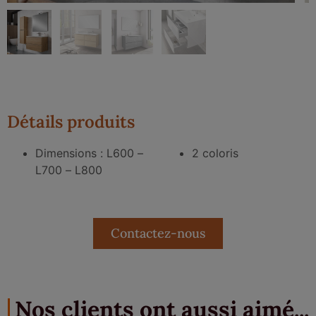
Détails produits
Dimensions : L600 –
2 coloris
L700 – L800
Contactez-nous
Nos clients ont aussi aimé...