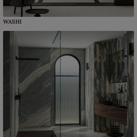
WASHI