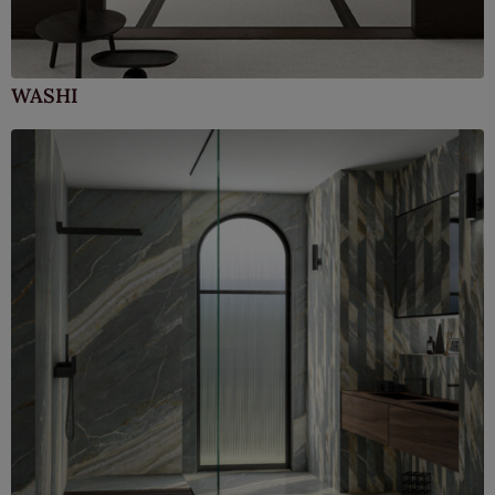
WASHI