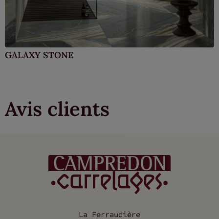
GALAXY STONE
Avis clients
La Ferraudière