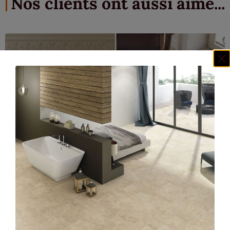
Nos clients ont aussi aimé...