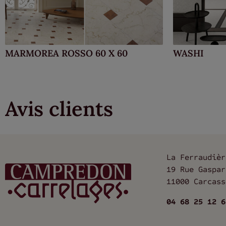
MARMOREA ROSSO 60 X 60
WASHI
Avis clients
La Ferraudièr
19 Rue Gaspar
11000 Carcass
04 68 25 12 6