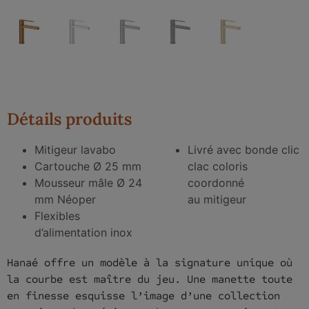
Détails produits
Mitigeur lavabo
Livré avec bonde clic
Cartouche Ø 25 mm
clac coloris
Mousseur mâle Ø 24
coordonné
mm Néoper
au mitigeur
Flexibles
d’alimentation inox
Hanaé offre un modèle à la signature unique où
la courbe est maître du jeu. Une manette toute
en finesse esquisse l’image d’une collection