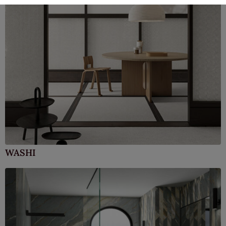
WASHI