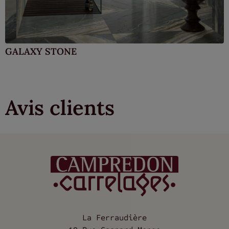
GALAXY STONE
Avis clients
La Ferraudière