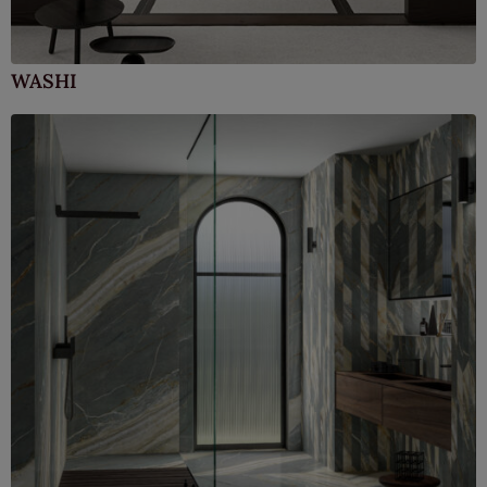
WASHI