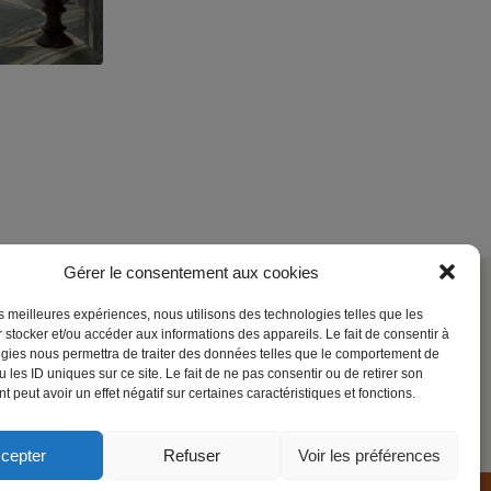
Gérer le consentement aux cookies
les meilleures expériences, nous utilisons des technologies telles que les
Société
 stocker et/ou accéder aux informations des appareils. Le fait de consentir à
gies nous permettra de traiter des données telles que le comportement de
Contact
 les ID uniques sur ce site. Le fait de ne pas consentir ou de retirer son
 peut avoir un effet négatif sur certaines caractéristiques et fonctions.
Mentions légales
cepter
Refuser
Voir les préférences