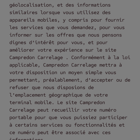
géolocalisation, et des informations
similaires lorsque vous utilisez des
appareils mobiles, y compris pour fournir
les services que vous demandez, pour vous
informer sur les offres que nous pensons
dignes d’intérêt pour vous, et pour
améliorer votre expérience sur le site
Campredon Carrelage . Conformément à la loi
applicable, Campredon Carrelage mettra à
votre disposition un moyen simple vous
permettant, préalablement, d’accepter ou de
refuser que nous disposions de
l’emplacement géographique de votre
terminal mobile. Le site Campredon
Carrelage peut recueillir votre numéro
portable pour que vous puissiez participer
à certains services ou fonctionnalités et
ce numéro peut être associé avec ces
informations.