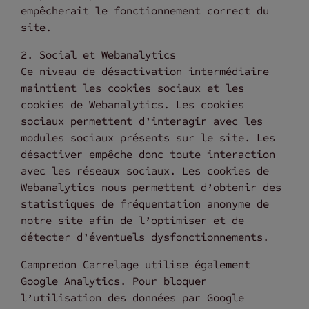
empêcherait le fonctionnement correct du
site.
2. Social et Webanalytics
Ce niveau de désactivation intermédiaire
maintient les cookies sociaux et les
cookies de Webanalytics. Les cookies
sociaux permettent d’interagir avec les
modules sociaux présents sur le site. Les
désactiver empêche donc toute interaction
avec les réseaux sociaux. Les cookies de
Webanalytics nous permettent d’obtenir des
statistiques de fréquentation anonyme de
notre site afin de l’optimiser et de
détecter d’éventuels dysfonctionnements.
Campredon Carrelage utilise également
Google Analytics. Pour bloquer
l’utilisation des données par Google