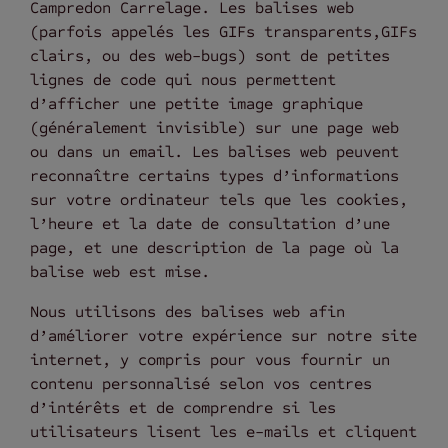
Campredon Carrelage. Les balises web
(parfois appelés les GIFs transparents,GIFs
clairs, ou des web-bugs) sont de petites
lignes de code qui nous permettent
d’afficher une petite image graphique
(généralement invisible) sur une page web
ou dans un email. Les balises web peuvent
reconnaître certains types d’informations
sur votre ordinateur tels que les cookies,
l’heure et la date de consultation d’une
page, et une description de la page où la
balise web est mise.
Nous utilisons des balises web afin
d’améliorer votre expérience sur notre site
internet, y compris pour vous fournir un
contenu personnalisé selon vos centres
d’intérêts et de comprendre si les
utilisateurs lisent les e-mails et cliquent