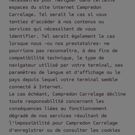
espaces du site internet Campredon
Carrelage. Tel serait le cas si vous
tentiez d’accéder à nos contenus ou
services qui nécessitent de vous
identifier. Tel serait également le cas
lorsque nous -ou nos prestataires- ne
pourrions pas reconnaître, à des fins de
compatibilité technique, le type de
navigateur utilisé par votre terminal, ses
paramètres de langue et d’affichage ou le
pays depuis lequel votre terminal semble
connecté à Internet.
Le cas échéant, Campredon Carrelage décline
toute responsabilité concernant les
conséquences liées au fonctionnement
dégradé de nos services résultant de
l’impossibilité pour Campredon Carrelage
d’enregistrer ou de consulter les cookies