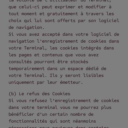
que celui-ci peut exprimer et modifier à
tout moment et gratuitement à travers les
choix qui lui sont offerts par son logiciel
de navigation.
Si vous avez accepté dans votre logiciel de
navigation l’enregistrement de cookies dans
votre Terminal, les cookies intégrés dans
les pages et contenus que vous avez
consultés pourront être stockés
temporairement dans un espace dédié de
votre Terminal. Ils y seront lisibles
uniquement par leur émetteur.
(b) Le refus des Cookies
Si vous refusez l’enregistrement de cookies
dans votre terminal vous ne pourrez plus
bénéficier d’un certain nombre de
fonctionnalités qui sont néanmoins
nécessaires pour naviguer dans certains