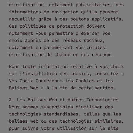
d’utilisation, notamment publicitaires, des
informations de navigation qu’ils peuvent
recueillir grâce à ces boutons applicatifs.
Ces politiques de protection doivent
notamment vous permettre d’exercer vos
choix auprès de ces réseaux sociaux,
notamment en paramétrant vos comptes
d’utilisation de chacun de ces réseaux.
Pour toute information relative à vos choix
sur l’installation des cookies, consultez «
Vos Choix Concernant les Cookies et les
Balises Web » à la fin de cette section.
2- Les Balises Web et Autres Technologies
Nous sommes susceptibles d’utiliser des
technologies standardisées, telles que les
balises web ou des technologies similaires,
pour suivre votre utilisation sur le site