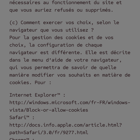
nécessaires au fonctionnement du site et
que vous auriez refusés ou supprimés.
(c) Comment exercer vos choix, selon le
navigateur que vous utilisez ?
Pour la gestion des cookies et de vos
choix, la configuration de chaque
navigateur est différente. Elle est décrite
dans le menu d’aide de votre navigateur,
qui vous permettra de savoir de quelle
manière modifier vos souhaits en matière de
cookies. Pour :
Internet Explorer™ :
http://windows.microsoft.com/fr-FR/windows-
vista/Block-or-allow-cookies
Safari™ :
http://docs.info.apple.com/article.html?
path=Safari/3.0/fr/9277.html
Chrome™ :