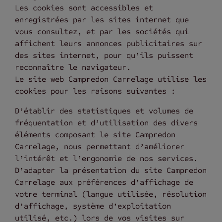
Les cookies sont accessibles et
enregistrées par les sites internet que
vous consultez, et par les sociétés qui
affichent leurs annonces publicitaires sur
des sites internet, pour qu’ils puissent
reconnaître le navigateur.
Le site web Campredon Carrelage utilise les
cookies pour les raisons suivantes :
D’établir des statistiques et volumes de
fréquentation et d’utilisation des divers
éléments composant le site Campredon
Carrelage, nous permettant d’améliorer
l’intérêt et l’ergonomie de nos services.
D’adapter la présentation du site Campredon
Carrelage aux préférences d’affichage de
votre terminal (langue utilisée, résolution
d’affichage, système d’exploitation
utilisé, etc.) lors de vos visites sur