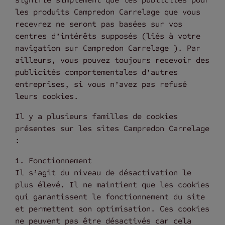
les produits Campredon Carrelage que vous
recevrez ne seront pas basées sur vos
centres d’intérêts supposés (liés à votre
navigation sur Campredon Carrelage ). Par
ailleurs, vous pouvez toujours recevoir des
publicités comportementales d’autres
entreprises, si vous n’avez pas refusé
leurs cookies.
Il y a plusieurs familles de cookies
présentes sur les sites Campredon Carrelage
:
1. Fonctionnement
Il s’agit du niveau de désactivation le
plus élevé. Il ne maintient que les cookies
qui garantissent le fonctionnement du site
et permettent son optimisation. Ces cookies
ne peuvent pas être désactivés car cela