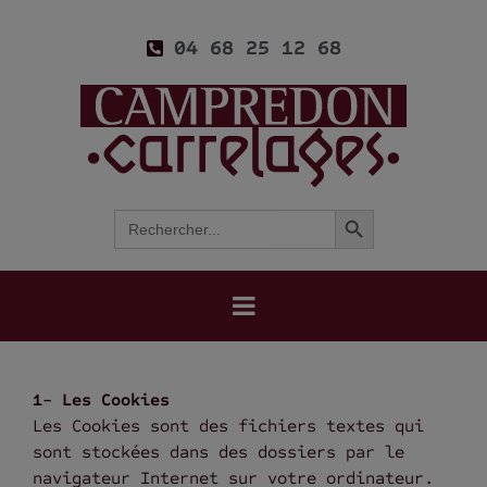
04 68 25 12 68
Search Button
Search
for:
1- Les Cookies
Les Cookies sont des fichiers textes qui
sont stockées dans des dossiers par le
navigateur Internet sur votre ordinateur.