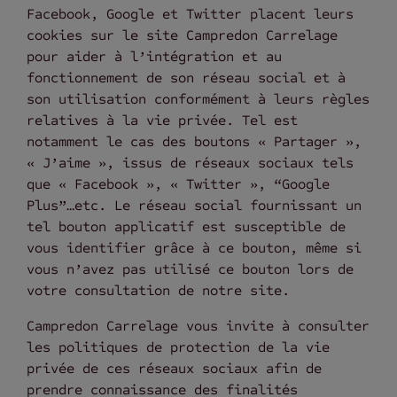
Facebook, Google et Twitter placent leurs
cookies sur le site Campredon Carrelage
pour aider à l’intégration et au
fonctionnement de son réseau social et à
son utilisation conformément à leurs règles
relatives à la vie privée. Tel est
notamment le cas des boutons « Partager »,
« J’aime », issus de réseaux sociaux tels
que « Facebook », « Twitter », “Google
Plus”…etc. Le réseau social fournissant un
tel bouton applicatif est susceptible de
vous identifier grâce à ce bouton, même si
vous n’avez pas utilisé ce bouton lors de
votre consultation de notre site.
Campredon Carrelage vous invite à consulter
les politiques de protection de la vie
privée de ces réseaux sociaux afin de
prendre connaissance des finalités