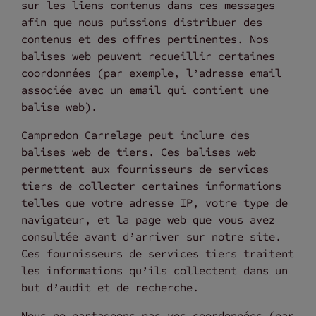
sur les liens contenus dans ces messages
afin que nous puissions distribuer des
contenus et des offres pertinentes. Nos
balises web peuvent recueillir certaines
coordonnées (par exemple, l’adresse email
associée avec un email qui contient une
balise web).
Campredon Carrelage peut inclure des
balises web de tiers. Ces balises web
permettent aux fournisseurs de services
tiers de collecter certaines informations
telles que votre adresse IP, votre type de
navigateur, et la page web que vous avez
consultée avant d’arriver sur notre site.
Ces fournisseurs de services tiers traitent
les informations qu’ils collectent dans un
but d’audit et de recherche.
Nous ne partageons pas vos coordonnées (par