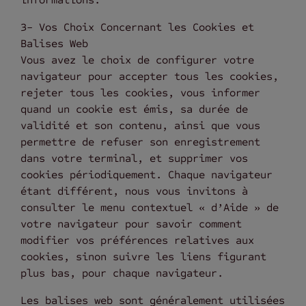
3- Vos Choix Concernant les Cookies et
Balises Web
Vous avez le choix de configurer votre
navigateur pour accepter tous les cookies,
rejeter tous les cookies, vous informer
quand un cookie est émis, sa durée de
validité et son contenu, ainsi que vous
permettre de refuser son enregistrement
dans votre terminal, et supprimer vos
cookies périodiquement. Chaque navigateur
étant différent, nous vous invitons à
consulter le menu contextuel « d’Aide » de
votre navigateur pour savoir comment
modifier vos préférences relatives aux
cookies, sinon suivre les liens figurant
plus bas, pour chaque navigateur.
Les balises web sont généralement utilisées