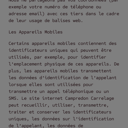
exemple votre numéro de téléphone ou
adresse email) avec ces tiers dans le cadre
de leur usage de balises web.
Les Appareils Mobiles
Certains appareils mobiles contiennent des
identificateurs uniques qui peuvent être
utilisés, par exemple, pour identifier
l’emplacement physique de ces appareils. De
plus, les appareils mobiles transmettent
les données d’identification de l’appelant
lorsque elles sont utilisées pour
transmettre un appel téléphonique ou un
SMS. Le site internet Campredon Carrelage
peut recueillir, utiliser, transmettre,
traiter et conserver les identificateurs
uniques, les données sur l’identification
de l’appelant, les données de