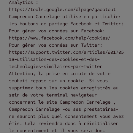
Analytics :
https://tools.google.com/dlpage/gaoptout
Campredon Carrelage utilise en particulier
les boutons de partage Facebook et Twitter:
Pour gérer vos données sur Facebook:
https://www.facebook.com/help/cookies/
Pour gérer vos données sur Twitter:
https://support.twitter.com/articles/201705
18-utilisation-des-cookies-et-des-
technologies-similaires-par-twitter
Attention, la prise en compte de votre
souhait repose sur un cookie. Si vous
supprimez tous les cookies enregistrés au
sein de votre terminal navigateur
concernant le site Campredon Carrelage ,
Campredon Carrelage -ou ses prestataires-
ne sauront plus quel consentement vous avez
émis. Cela reviendra donc à réinitialiser
le consentement et il vous sera donc