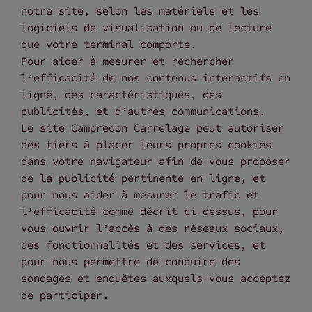
notre site, selon les matériels et les
logiciels de visualisation ou de lecture
que votre terminal comporte.
Pour aider à mesurer et rechercher
l’efficacité de nos contenus interactifs en
ligne, des caractéristiques, des
publicités, et d’autres communications.
Le site Campredon Carrelage peut autoriser
des tiers à placer leurs propres cookies
dans votre navigateur afin de vous proposer
de la publicité pertinente en ligne, et
pour nous aider à mesurer le trafic et
l’efficacité comme décrit ci-dessus, pour
vous ouvrir l’accès à des réseaux sociaux,
des fonctionnalités et des services, et
pour nous permettre de conduire des
sondages et enquêtes auxquels vous acceptez
de participer.